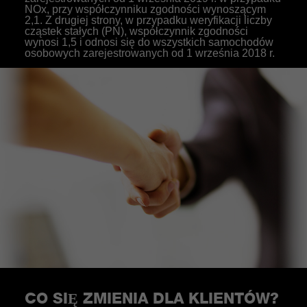
NOx, przy współczynniku zgodności wynoszącym
2,1. Z drugiej strony, w przypadku weryfikacji liczby
cząstek stałych (PN), współczynnik zgodności
wynosi 1,5 i odnosi się do wszystkich samochodów
osobowych zarejestrowanych od 1 września 2018 r.
CO SIĘ ZMIENIA DLA KLIENTÓW?