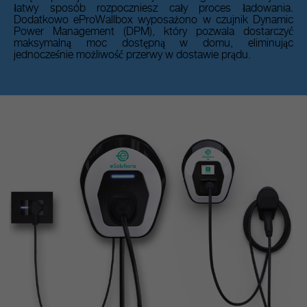
łatwy sposób rozpoczniesz cały proces ładowania.
Dodatkowo eProWallbox wyposażono w czujnik Dynamic
Power Management (DPM), który pozwala dostarczyć
maksymalną moc dostępną w domu, eliminując
jednocześnie możliwość przerwy w dostawie prądu.