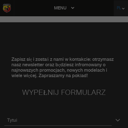
MENU
PL
avigation
Zapisz się i zostań z nami w kontakcie: otrzymasz
nasz newsletter oraz będziesz infromowany o
najnowszych promocjach, nowych modelach i
wiele więcej. Zapraszamy na pokład!
WYPEŁNIJ FORMULARZ
Tytuł