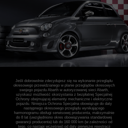
Jeśli dobrowolnie zdecydujesz się na wykonanie przeglądu
okresowego przewidzianego w planie przeglądów okresowych
swojego pojazdu Abarth w autoryzowanej sieci Abarth,
uzyskasz możliwość skorzystania z bezpłatnej Specjalnej
Ochrony obejmującej elementy mechaniczne i elektryczne
pojazdu. Niniejsza Ochrona Specjalna obowiązuje do daty
następnego okresowego przeglądu wynikającego
harmonogramu obsługi serwisowej producenta, maksymalnie
do 8 lat (uwzględniono okres obowiązywania standardowej
gwarancji producenta) lub do 160 000 km (w zależności od
tego, co nastąpi wcześniej) od daty pierwszej rejestracji