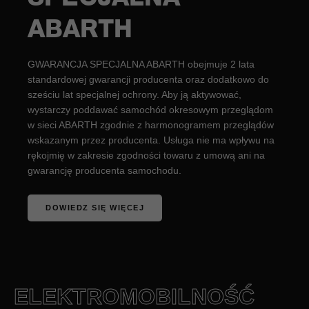
ABARTH
GWARANCJA SPECJALNA ABARTH obejmuje 2 lata
standardowej gwarancji producenta oraz dodatkowo do
sześciu lat specjalnej ochrony. Aby ją aktywować,
wystarczy poddawać samochód okresowym przeglądom
w sieci ABARTH zgodnie z harmonogramem przeglądów
wskazanym przez producenta. Usługa nie ma wpływu na
rękojmię w zakresie zgodności towaru z umową ani na
gwarancję producenta samochodu.
DOWIEDZ SIĘ WIĘCEJ
ELEKTROMOBILNOŚĆ