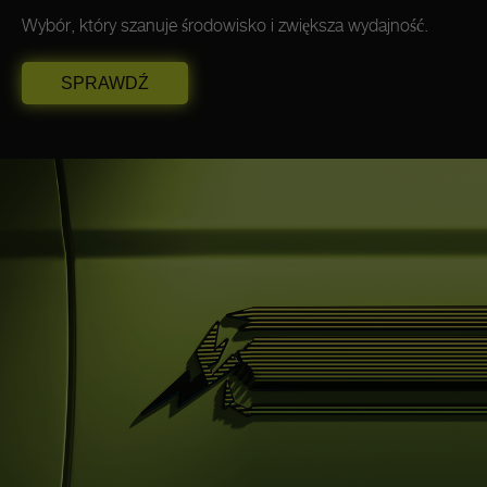
Wybór, który szanuje środowisko i zwiększa wydajność.
SPRAWDŹ