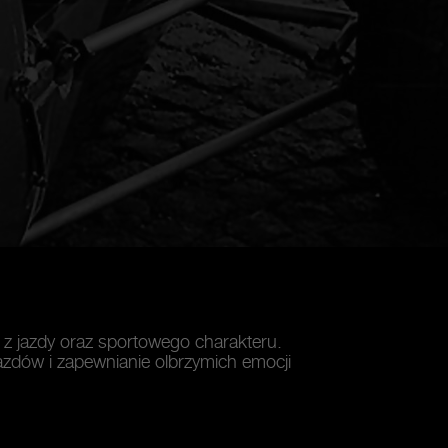
 z jazdy oraz sportowego charakteru.
zdów i zapewnianie olbrzymich emocji