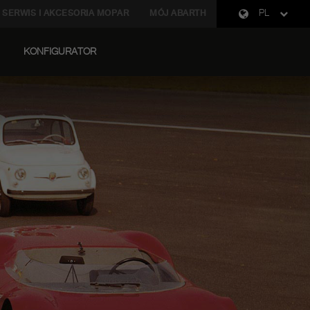
SERWIS I AKCESORIA MOPAR
MÓJ ABARTH
PL
KONFIGURATOR