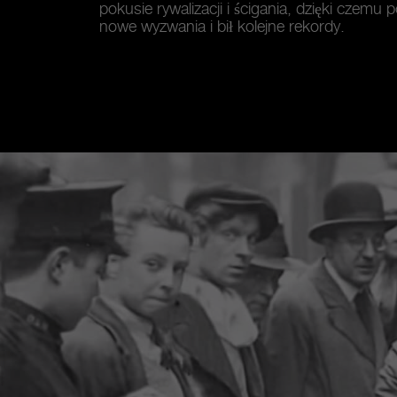
pokusie rywalizacji i ścigania, dzięki czemu
nowe wyzwania i bił kolejne rekordy.