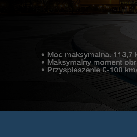
• Moc maksymalna: 113,7
• Maksymalny moment obr
• Przyspieszenie 0-100 km