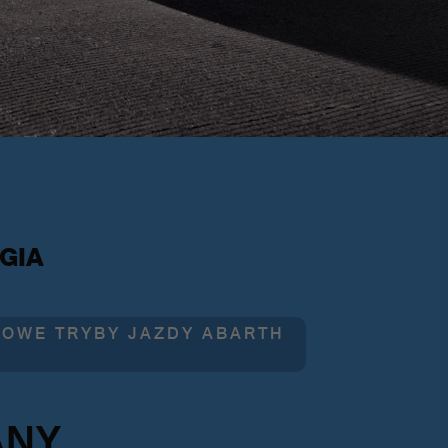
GIA
OWE TRYBY JAZDY ABARTH
ANY