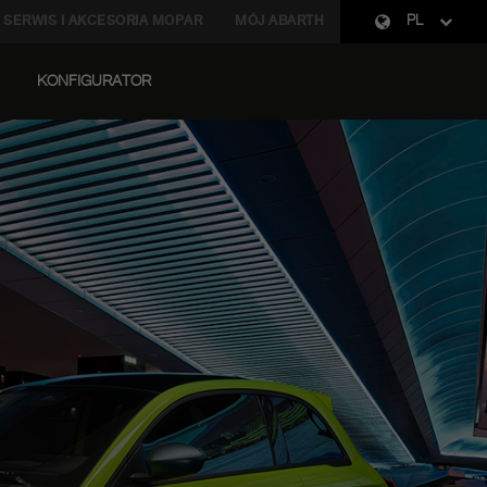
SERWIS I AKCESORIA MOPAR
MÓJ ABARTH
PL
KONFIGURATOR