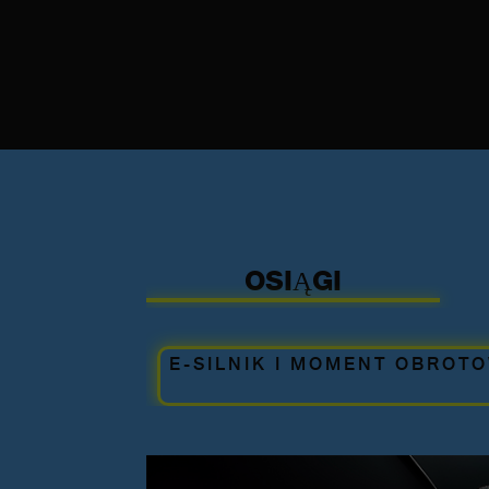
OSIĄGI
E-SILNIK I MOMENT OBROT