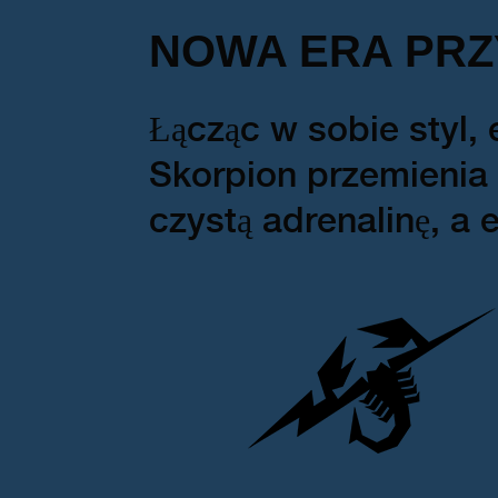
NOWA ERA PRZ
Łącząc w sobie styl,
Skorpion przemienia
czystą adrenalinę, a 