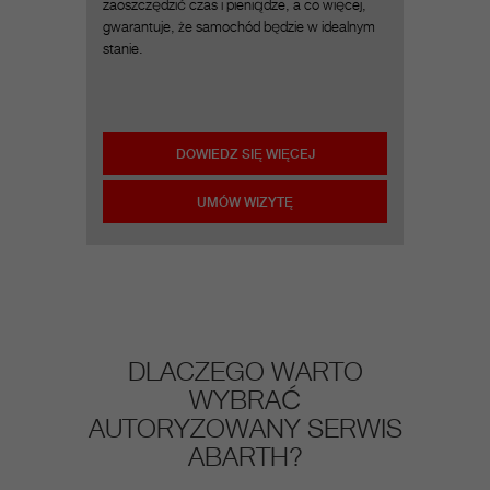
zaoszczędzić czas i pieniądze, a co więcej,
gwarantuje, że samochód będzie w idealnym
stanie.
DOWIEDZ SIĘ WIĘCEJ
UMÓW WIZYTĘ
DLACZEGO WARTO
WYBRAĆ
AUTORYZOWANY SERWIS
ABARTH?