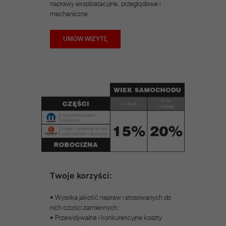
naprawy eksploatacyjne, przeglądowe i
mechaniczne.
UMÓW WIZYTĘ
Twoje korzyści:
• Wysoka jakość napraw i stosowanych do
nich części zamiennych;​
• Przewidywalne i konkurencyjne koszty