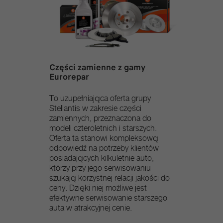
Części zamienne z gamy
Eurorepar
To uzupełniająca oferta grupy
Stellantis w zakresie części
zamiennych, przeznaczona do
modeli czteroletnich i starszych.​
Oferta ta stanowi kompleksową
odpowiedź na potrzeby klientów
posiadających kilkuletnie auto,
którzy przy jego serwisowaniu
szukają korzystnej relacji jakości do
ceny. Dzięki niej możliwe jest
efektywne serwisowanie starszego
auta w atrakcyjnej cenie.