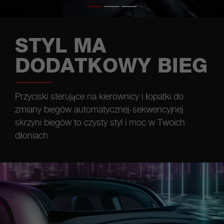
STYL MA
DODATKOWY BIEG
Przyciski sterujące na kierownicy i łopatki do
zmiany biegów automatycznej-sekwencyjnej
skrzyni biegów to czysty styl i moc w Twoich
dłoniach.