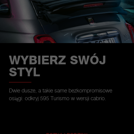
WYBIERZ SWÓJ
STYL
Dwie dusze, a takie same bezkompromisowe
osiągi: odkryj 595 Turismo w wersji cabrio.