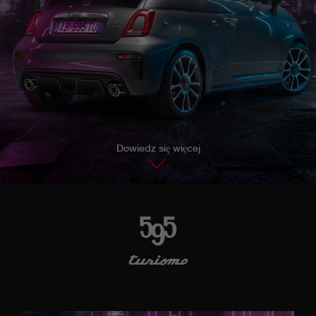
Dowiedz się więcej