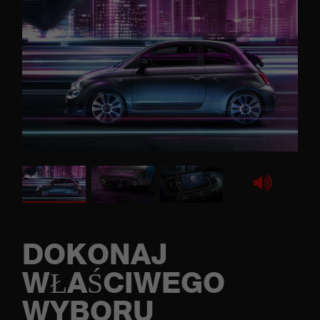
DOKONAJ
WŁAŚCIWEGO
WYBORU