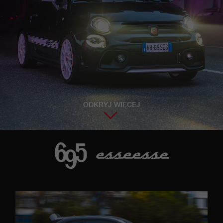
ODKRYJ WIĘCEJ