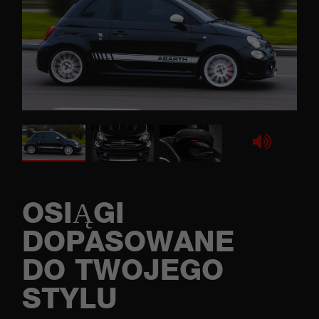
OSIĄGI
DOPASOWANE
DO TWOJEGO
STYLU