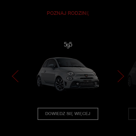
POZNAJ RODZINĘ
DOWIEDZ SIĘ WIĘCEJ