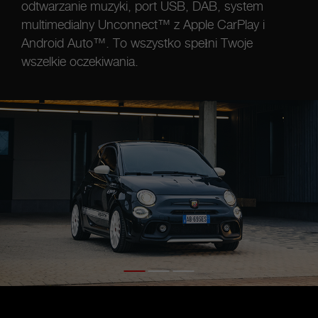
odtwarzanie muzyki, port USB, DAB, system
multimedialny Unconnect™ z Apple CarPlay i
Android Auto™. To wszystko spełni Twoje
wszelkie oczekiwania.