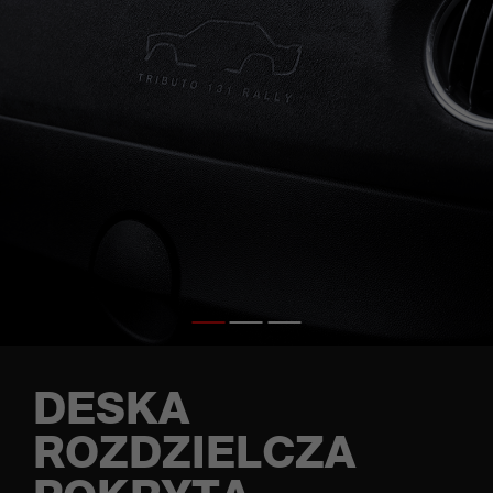
DESKA
ROZDZIELCZA