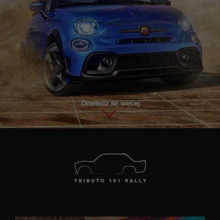
Dowiedz się więcej