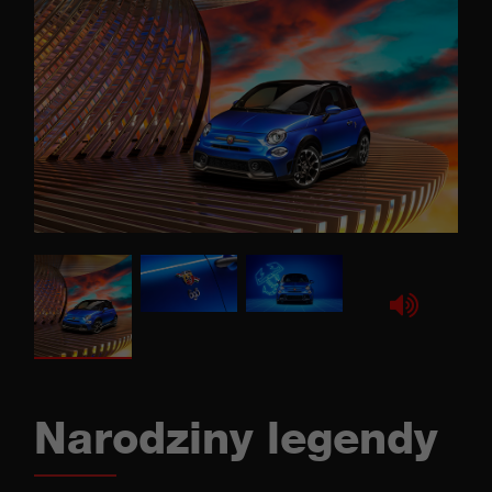
Narodziny legendy