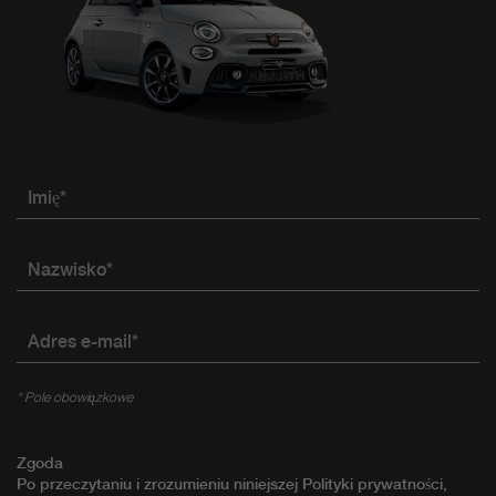
Imię*
Nazwisko*
Adres e-mail*
* Pole obowiązkowe
Zgoda
Po przeczytaniu i zrozumieniu niniejszej Polityki prywatności,